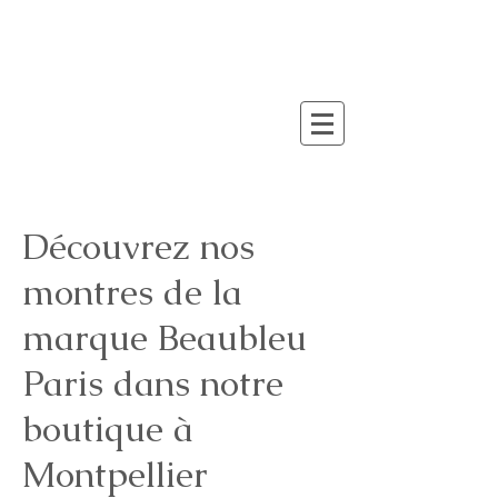
Découvrez nos
montres de la
marque Beaubleu
Paris dans notre
boutique à
Montpellier