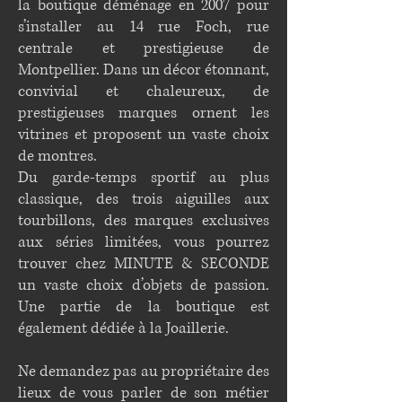
la boutique déménage en 2007 pour
s’installer au 14 rue Foch, rue
centrale et prestigieuse de
Montpellier. Dans un décor étonnant,
convivial et chaleureux, de
prestigieuses marques ornent les
vitrines et proposent un vaste choix
de montres.
Du garde-temps sportif au plus
classique, des trois aiguilles aux
tourbillons, des marques exclusives
aux séries limitées, vous pourrez
trouver chez MINUTE & SECONDE
un vaste choix d’objets de passion.
Une partie de la boutique est
également dédiée à la Joaillerie.
Ne demandez pas au propriétaire des
lieux de vous parler de son métier