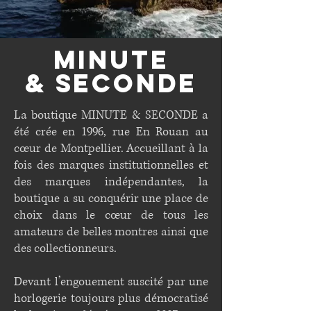
minute
&
seconde
La boutique MINUTE & SECONDE a
été crée en 1996, rue En Rouan au
cœur de Montpellier. Accueillant à la
fois des marques institutionnelles et
des marques indépendantes, la
boutique a su conquérir une place de
choix dans le cœur de tous les
amateurs de belles montres ainsi que
des collectionneurs.
Devant l’engouement suscité par une
horlogerie toujours plus démocratisé